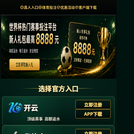
news
跃动米兰：体育和娱乐
的完美融合
Admin
2026-06-07 06:59:57
在当今社会，体育与娱乐的结合越来越紧密，尤其是
在全球知名的城市米兰，如何将这两者完美融合，形
成一种独特的生活方式，成为了人们关注的焦点。米
兰以其丰富的历史、文化以及现代化的都市氛围，成
为运动爱好者和娱乐追寻者的理想目的地。本文将探
讨米兰如何在体育和娱乐之间架起桥梁，创造出一种