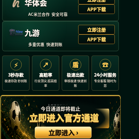
别具一格的城市体验。
体育文化的根基
米兰不仅是意大利的经济中心，还是全球足球文化的
重要代表。以AC米兰和国际米兰为首的足球俱乐部吸
引了无数球迷的关注，形成了强大的足球文化。每当
周末，圣西罗球场都会被热情的观众填满，气氛热
烈。
这种强烈的体育氛围不仅提升了城市的魅力，还
促进了经济的发展
。
比如，在AC米兰的主场，不仅可以欣赏到高水平的比
赛，还可以参与各种与足球相关的娱乐活动。球队的
管理层也非常注重球迷的体验，推出了许多与球迷互
动的活动，包括签名会、比赛日的庆祝活动等。这种
模式让球迷不仅仅是观众，更是俱乐部文化的一部