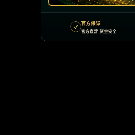
米兰体育全站App
我们推出的原生应用覆盖体育、电竞等热门内容，
支持赛事查看、数据浏览与多端同步，结合高清直
播与智能提醒，为用户带来高效、流畅的体验。
立即下载