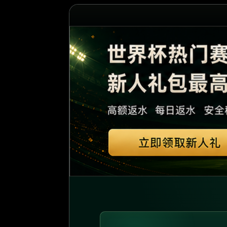
App下载
米兰体育
随时随地获取体育资讯
下载我们的移动应用，随时随地获取最新的体
间，让体育陪伴您的每一刻。