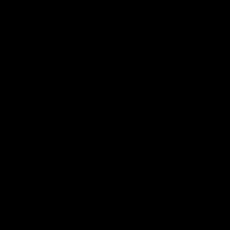
用户协议常
见问答