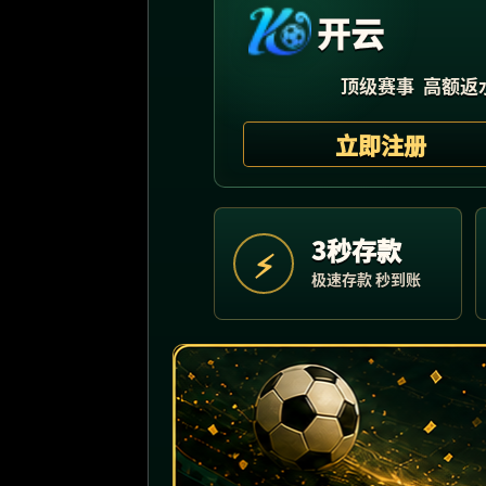
App Store
Google Play