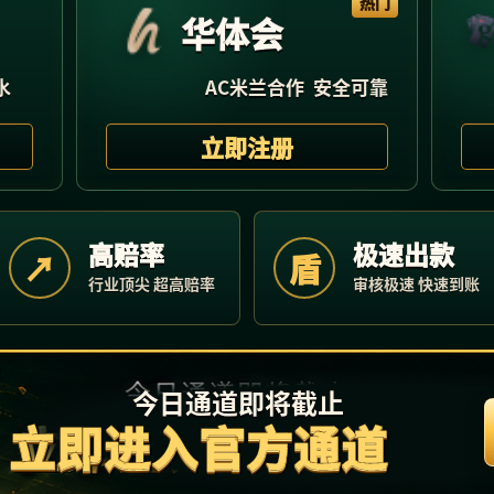
下载中心
选择适合您设备的版本，开始您的体育之旅